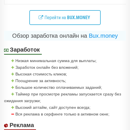
Перейти на
BUX.MONEY
Обзор заработка онлайн на
Bux.money
Заработок
Низкая минимальная сумма для выплаты;
Заработок онлайн без вложений;
Высокая стоимость кликов;
Поощрение за активность;
Большое количество оплачиваемых заданий;
Таймер при просмотре рекламы запускается сразу без
ожидания загрузки;
Высокий аптайм, сайт доступен всегда;
Вся реклама в серфинге только в активном окне;
Реклама