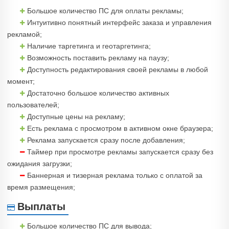
Большое количество ПС для оплаты рекламы;
Интуитивно понятный интерфейс заказа и управления
рекламой;
Наличие таргетинга и геотаргетинга;
Возможность поставить рекламу на паузу;
Доступность редактирования своей рекламы в любой
момент;
Достаточно большое количество активных
пользователей;
Доступные цены на рекламу;
Есть реклама с просмотром в активном окне браузера;
Реклама запускается сразу после добавления;
Таймер при просмотре рекламы запускается сразу без
ожидания загрузки;
Баннерная и тизерная реклама только с оплатой за
время размещения;
Выплаты
Большое количество ПС для вывода;