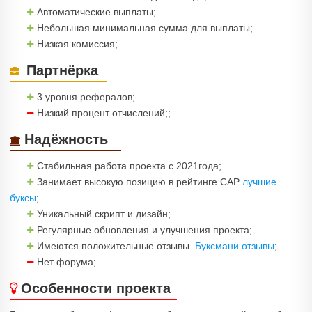
Автоматические выплаты;
Небольшая минимальная сумма для выплаты;
Низкая комиссия;
Партнёрка
3 уровня рефералов;
Низкий процент отчислений;;
Надёжность
Стабильная работа проекта с 2021года;
Занимает высокую позицию в рейтинге САР
лучшие
буксы
;
Уникальный скрипт и дизайн;
Регулярные обновления и улучшения проекта;
Имеются положительные отзывы.
Буксмани отзывы
;
Нет форума;
Особенности проекта