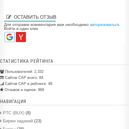
ОСТАВИТЬ ОТЗЫВ
Для отправки комментария вам необходимо
авторизоваться
.
Войти в один клик
СТАТИСТИКА РЕЙТИНГА
Пользователей:
2,332
Сайтов САР всего:
84
Сайтов САР в рейтинге: 49
Отзывов и оценок:
969
НАВИГАЦИЯ
(8)
PTC (BUX)
(23)
Биржи заданий
(38)
Буксы