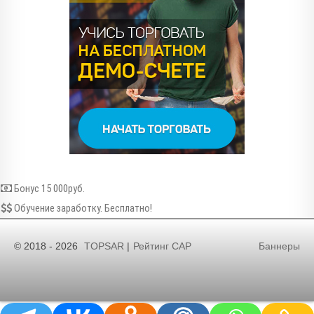
Бонус 15 000руб.
Обучение заработку. Бесплатно!
© 2018 - 2026
TOPSAR
|
Рейтинг САР
Баннеры