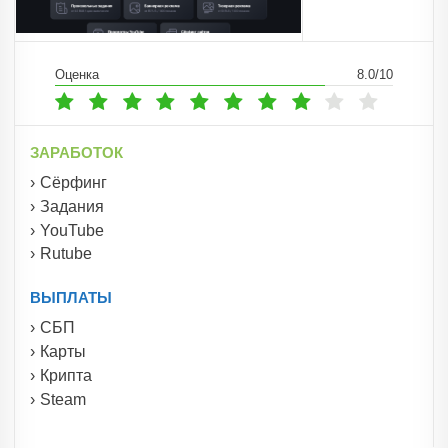
Оценка
8.0/10
ЗАРАБОТОК
Сёрфинг
Задания
YouTube
Rutube
ВЫПЛАТЫ
СБП
Карты
Крипта
Steam