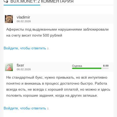
BUX.MONEY
: 2 КОММЕНТАРИЯ
vladimir
06.02.2026
Аферисты под выдуманными нарушениями заблокировали
на счету висит почти 500 рублей
Войдите, чтобы ответить
↓
fixer
Оценка
8.00
06.02.2026
Не стандартный букс, нужно привыкать, но всё интуитивно
понятно и вникаешь в процесс достаточно быстро. Работа
всегда есть, не всегда с хорошей оплатой, но можно и здесь
половить хорошие задания, когда на других затишье.
Войдите, чтобы ответить
↓