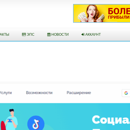
АКТЫ
ЭПС
НОВОСТИ
АККАУНТ