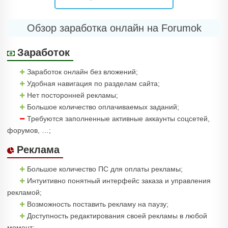
Обзор заработка онлайн на Forumok
Заработок
Заработок онлайн без вложений;
Удобная навигация по разделам сайта;
Нет посторонней рекламы;
Большое количество оплачиваемых заданий;
Требуются заполненные активные аккаунты соцсетей,
форумов, …;
Реклама
Большое количество ПС для оплаты рекламы;
Интуитивно понятный интерфейс заказа и управления
рекламой;
Возможность поставить рекламу на паузу;
Доступность редактирования своей рекламы в любой
момент;