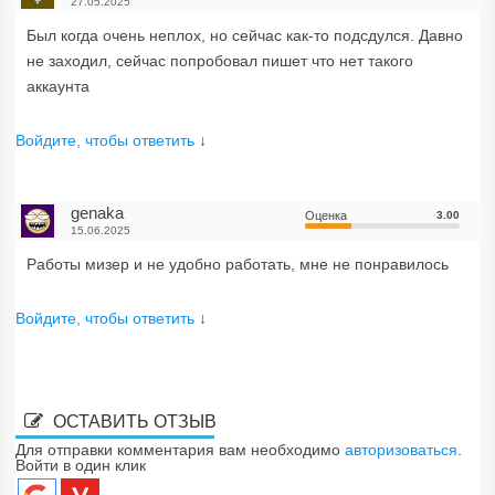
27.05.2025
Был когда очень неплох, но сейчас как-то подсдулся. Давно
не заходил, сейчас попробовал пишет что нет такого
аккаунта
Войдите, чтобы ответить
↓
genaka
Оценка
3.00
15.06.2025
Работы мизер и не удобно работать, мне не понравилось
Войдите, чтобы ответить
↓
ОСТАВИТЬ ОТЗЫВ
Для отправки комментария вам необходимо
авторизоваться
.
Войти в один клик