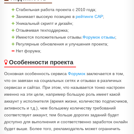
Стабильная работа проекта с 2010 года;
Занимает высокую позицию в
рейтинге САР
;
Уникальный скрипт и дизайн;
Отзывчивая техподдержка;
Имеются положительные отзывы.
Форумок отзывы
;
Регулярные обновления и улучшения проекта;
Нет форума;
Особенности проекта
Основная особенность сервиса
Форумок
заключается в том,
что он завязан на социальных сетях и отзывах в различных
сервисах и сайтах. При этом, что называется тонко настроен
именно на эти цели, например большую роль имеет какой
аккаунт у исполнителя (время жизни, количество подписчиков,
активность и т.д.), чем большему количеству требований
соответствует аккаунт, тем больше дорогих заданий будет
доступно для выполнения и соответственно заработок онлайн
будет выше. Более того, рекламодатель может ограничить