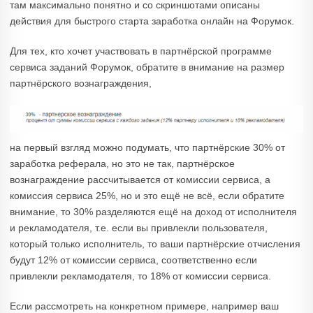
там максимально понятно и со скриншотами описаны
действия для быстрого старта заработка онлайн на Форумок.
Для тех, кто хочет участвовать в партнёрской программе
сервиса заданий Форумок, обратите в внимание на размер
партнёрского вознаграждения,
на первый взгляд можно подумать, что партнёрские 30% от
заработка реферала, но это не так, партнёрское
вознаграждение рассчитывается от комиссии сервиса, а
комиссия сервиса 25%, но и это ещё не всё, если обратите
внимание, то 30% разделяются ещё на доход от исполнителя
и рекламодателя, т.е. если вы привлекли пользователя,
который только исполнитель, то ваши партнёрские отчисления
будут 12% от комиссии сервиса, соответственно если
привлекли рекламодателя, то 18% от комиссии сервиса.
Если рассмотреть на конкретном примере, например ваш