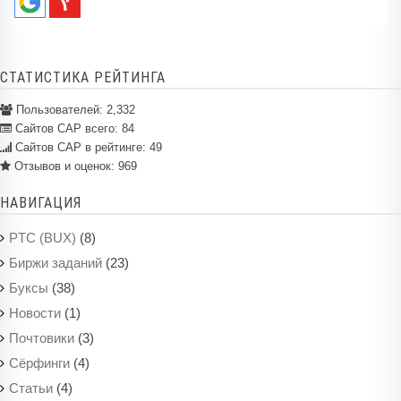
СТАТИСТИКА РЕЙТИНГА
Пользователей:
2,332
Сайтов САР всего:
84
Сайтов САР в рейтинге: 49
Отзывов и оценок:
969
НАВИГАЦИЯ
(8)
PTC (BUX)
(23)
Биржи заданий
(38)
Буксы
(1)
Новости
(3)
Почтовики
(4)
Сёрфинги
(4)
Статьи