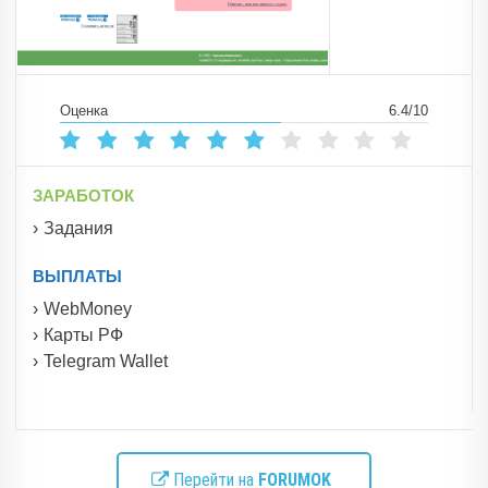
Оценка
6.4/10
ЗАРАБОТОК
Задания
ВЫПЛАТЫ
WebMoney
Карты РФ
Telegram Wallet
Перейти на
FORUMOK