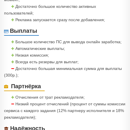
Достаточно большое количество активных
пользователей;
Реклама запускается сразу после добавления;
Выплаты
Большое количество ПС для вывода онлайн заработка;
Автоматические выплаты;
Низкая комиссия;
Всегда есть резервы для выплат;
Достаточно большая минимальная сумма для выплаты
(300р.);
Партнёрка
Отчисления от трат рекламодателя;
Низкий процент отчислений (процент от суммы комиссии
сервиса с каждого задания (12% партнеру исполнителя и 18%
рекламодателя);
Надёжность