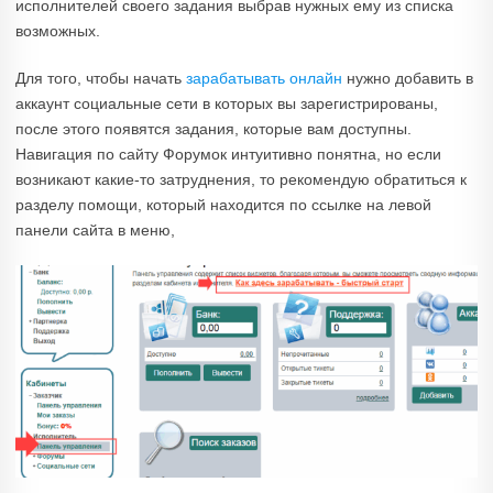
исполнителей своего задания выбрав нужных ему из списка
возможных.
Для того, чтобы начать
зарабатывать онлайн
нужно добавить в
аккаунт социальные сети в которых вы зарегистрированы,
после этого появятся задания, которые вам доступны.
Навигация по сайту Форумок интуитивно понятна, но если
возникают какие-то затруднения, то рекомендую обратиться к
разделу помощи, который находится по ссылке на левой
панели сайта в меню,