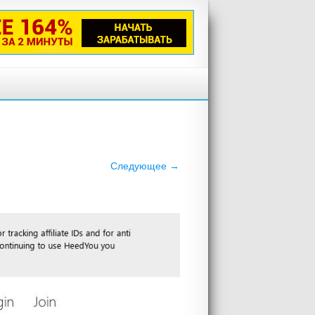
Следующее →