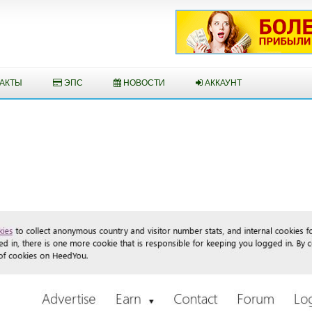
АКТЫ
ЭПС
НОВОСТИ
АККАУНТ