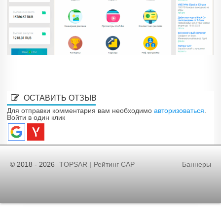
ОСТАВИТЬ ОТЗЫВ
Для отправки комментария вам необходимо
авторизоваться
.
Войти в один клик
© 2018 - 2026
TOPSAR
|
Рейтинг САР
Баннеры