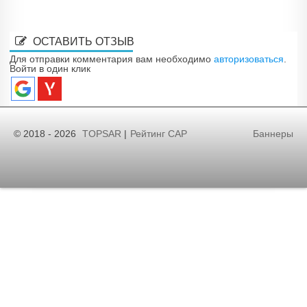
ОСТАВИТЬ ОТЗЫВ
Для отправки комментария вам необходимо
авторизоваться
.
Войти в один клик
© 2018 - 2026
TOPSAR
|
Рейтинг САР
Баннеры