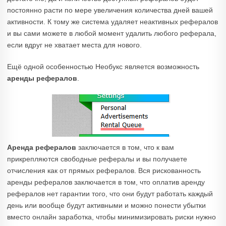
постоянно расти по мере увеличения количества дней вашей
активности. К тому же система удаляет неактивных рефералов
и вы сами можете в любой момент удалить любого реферала,
если вдруг не хватает места для нового.
Ещё одной особенностью Необукс является возможность
аренды рефералов
.
Аренда рефералов
заключается в том, что к вам
прикрепляются свободные рефералы и вы получаете
отчисления как от прямых рефералов. Вся рискованность
аренды рефералов заключается в том, что оплатив аренду
рефералов нет гарантии того, что они будут работать каждый
день или вообще будут активными и можно понести убытки
вместо онлайн заработка, чтобы минимизировать риски нужно