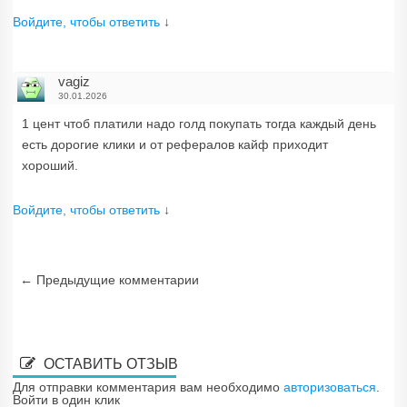
Войдите, чтобы ответить
↓
vagiz
30.01.2026
1 цент чтоб платили надо голд покупать тогда каждый день
есть дорогие клики и от рефералов кайф приходит
хороший.
Войдите, чтобы ответить
↓
Навигация по комментариям
← Предыдущие комментарии
ОСТАВИТЬ ОТЗЫВ
Для отправки комментария вам необходимо
авторизоваться
.
Войти в один клик