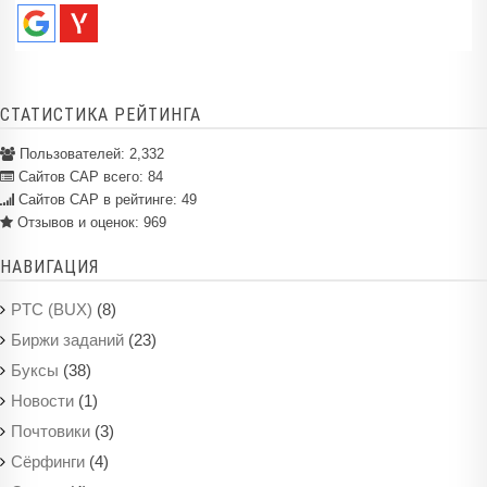
СТАТИСТИКА РЕЙТИНГА
Пользователей:
2,332
Сайтов САР всего:
84
Сайтов САР в рейтинге: 49
Отзывов и оценок:
969
НАВИГАЦИЯ
(8)
PTC (BUX)
(23)
Биржи заданий
(38)
Буксы
(1)
Новости
(3)
Почтовики
(4)
Сёрфинги