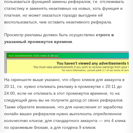
пользоваться функцией замены рефералов, т.е. отслеживать
статистику и заменять неактивных на новых, хоть функция и
платная, но может оказаться гораздо выгоднее ей
воспользоваться, чем оставить неактивного реферала.
Просмотр рекламы должен быть осуществлен
строго в
указанный промежуток времени
.
На скриншоте выше указано, что сброс кликов для аккаунта в
20:11, т.е. нужно откликать рекламу в промежутке с 20:11 до
24:00, если не откликать в этот промежуток времени, то на
следующий день вы не получите доход от своих рефералов.
Также обратите внимание, что для начисления от заработка
онлайн ваших рефералов нужно
выполнить определенное
количество кликов
, для стандартного аккаунта — это 4 клика
по оранжевым блокам, а для голдена 9 кликов.