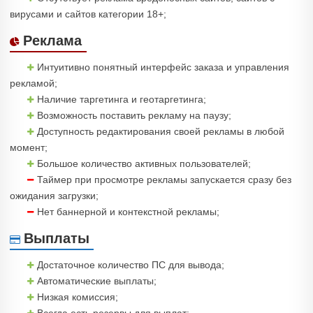
вирусами и сайтов категории 18+;
Реклама
Интуитивно понятный интерфейс заказа и управления
рекламой;
Наличие таргетинга и геотаргетинга;
Возможность поставить рекламу на паузу;
Доступность редактирования своей рекламы в любой
момент;
Большое количество активных пользователей;
Таймер при просмотре рекламы запускается сразу без
ожидания загрузки;
Нет баннерной и контекстной рекламы;
Выплаты
Достаточное количество ПС для вывода;
Автоматические выплаты;
Низкая комиссия;