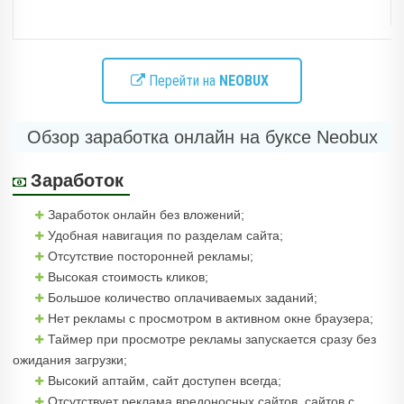
Перейти на
NEOBUX
Обзор заработка онлайн на буксе Neobux
Заработок
Заработок онлайн без вложений;
Удобная навигация по разделам сайта;
Отсутствие посторонней рекламы;
Высокая стоимость кликов;
Большое количество оплачиваемых заданий;
Нет рекламы с просмотром в активном окне браузера;
Таймер при просмотре рекламы запускается сразу без
ожидания загрузки;
Высокий аптайм, сайт доступен всегда;
Отсутствует реклама вредоносных сайтов, сайтов с