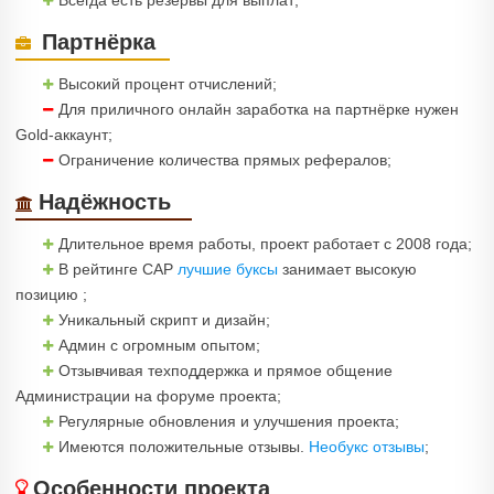
Всегда есть резервы для выплат;
Партнёрка
Высокий процент отчислений;
Для приличного онлайн заработка на партнёрке нужен
Gold-аккаунт;
Ограничение количества прямых рефералов;
Надёжность
Длительное время работы, проект работает с 2008 года;
В рейтинге САР
лучшие буксы
занимает высокую
позицию ;
Уникальный скрипт и дизайн;
Админ с огромным опытом;
Отзывчивая техподдержка и прямое общение
Администрации на форуме проекта;
Регулярные обновления и улучшения проекта;
Имеются положительные отзывы.
Необукс отзывы
;
Особенности проекта