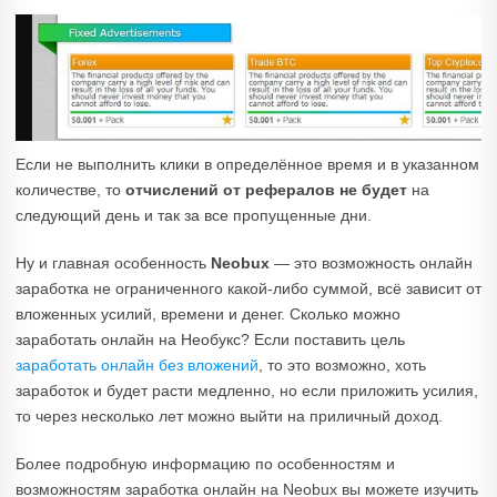
Если не выполнить клики в определённое время и в указанном
количестве, то
отчислений от рефералов не будет
на
следующий день и так за все пропущенные дни.
Ну и главная особенность
Neobux
— это возможность онлайн
заработка не ограниченного какой-либо суммой, всё зависит от
вложенных усилий, времени и денег. Сколько можно
заработать онлайн на Необукс? Если поставить цель
заработать онлайн без вложений
, то это возможно, хоть
заработок и будет расти медленно, но если приложить усилия,
то через несколько лет можно выйти на приличный доход.
Более подробную информацию по особенностям и
возможностям заработка онлайн на Neobux вы можете изучить