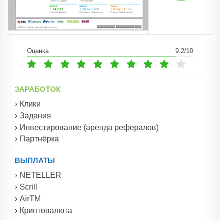
Оценка
9.2/10
ЗАРАБОТОК
Клики
Задания
Инвестирование (аренда рефералов)
Партнёрка
ВЫПЛАТЫ
NETELLER
Scrill
AirTM
Криптовалюта