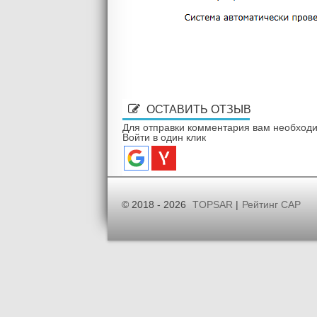
ОСТАВИТЬ ОТЗЫВ
Для отправки комментария вам необход
Войти в один клик
© 2018 - 2026
TOPSAR
|
Рейтинг САР