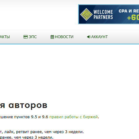
АКТЫ
ЭПС
НОВОСТИ
АККАУНТ