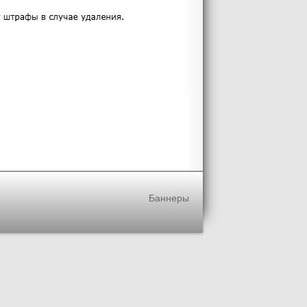
Баннеры