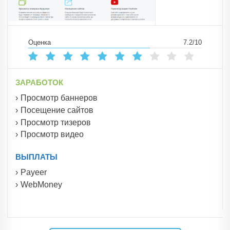
Оценка
7.2/10
ЗАРАБОТОК
Просмотр баннеров
Посещение сайтов
Просмотр тизеров
Просмотр видео
ВЫПЛАТЫ
Payeer
WebMoney