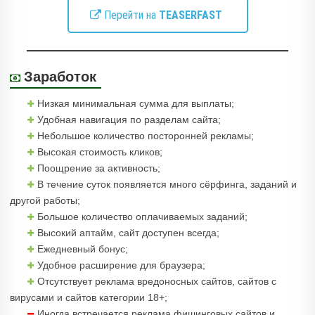
Перейти на
TEASERFAST
Заработок
Низкая минимальная сумма для выплаты;
Удобная навигация по разделам сайта;
Небольшое количество посторонней рекламы;
Высокая стоимость кликов;
Поощрение за активность;
В течение суток появляется много сёрфинга, заданий и
другой работы;
Большое количество оплачиваемых заданий;
Высокий аптайм, сайт доступен всегда;
Ежедневный бонус;
Удобное расширение для браузера;
Отсутствует реклама вредоносных сайтов, сайтов с
вирусами и сайтов категории 18+;
Иногда встречается реклама фишинговых сайтов и