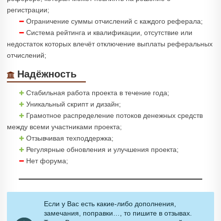
регистрации;
Ограничение суммы отчислений с каждого реферала;
Система рейтинга и квалификации, отсутствие или
недостаток которых влечёт отключение выплаты реферальных
отчислений;
Надёжность
Стабильная работа проекта в течение года;
Уникальный скрипт и дизайн;
Грамотное распределение потоков денежных средств
между всеми участниками проекта;
Отзывчивая техподдержка;
Регулярные обновления и улучшения проекта;
Нет форума;
Если у Вас есть какие-либо дополнения,
замечания, поправки…, то пишите в отзывах.