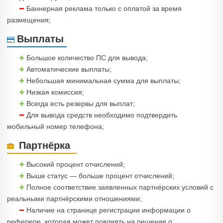
Баннерная реклама только с оплатой за время
размещения;
Выплаты
Большое количество ПС для вывода;
Автоматические выплаты;
Небольшая минимальная сумма для выплаты;
Низкая комиссия;
Всегда есть резервы для выплат;
Для вывода средств необходимо подтвердить
мобильный номер телефона;
Партнёрка
Высокий процент отчислений;
Выше статус — больше процент отчислений;
Полное соответствие заявленных партнёрских условий с
реальными партнёрскими отношениями;
Наличие на странице регистрации информации о
реферере, которая может повлиять на решение о