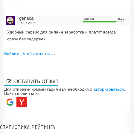
genaka
Оценка
8.00
15.06.2025
Удобный сервис для онлайн заработка и платит всегда
сразу без задержек
Войдите, чтобы ответить
↓
ОСТАВИТЬ ОТЗЫВ
Для отправки комментария вам необходимо
авторизоваться
.
Войти в один клик
СТАТИСТИКА РЕЙТИНГА