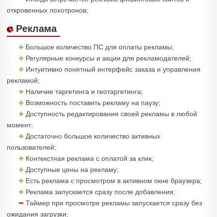
откровенных лохотронов;
Реклама
Большое количество ПС для оплаты рекламы;
Регулярные конкурсы и акции для рекламодателей;
Интуитивно понятный интерфейс заказа и управления
рекламой;
Наличие таргетинга и геотаргетинга;
Возможность поставить рекламу на паузу;
Доступность редактирования своей рекламы в любой
момент;
Достаточно большое количество активных
пользователей;
Контекстная реклама с оплатой за клик;
Доступные цены на рекламу;
Есть реклама с просмотром в активном окне браузера;
Реклама запускается сразу после добавления;
Таймер при просмотре рекламы запускается сразу без
ожидания загрузки;