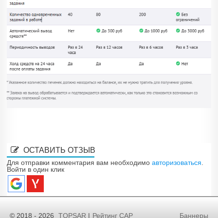
ОСТАВИТЬ ОТЗЫВ
Для отправки комментария вам необходимо
авторизоваться
.
Войти в один клик
© 2018 - 2026
TOPSAR
|
Рейтинг САР
Баннеры