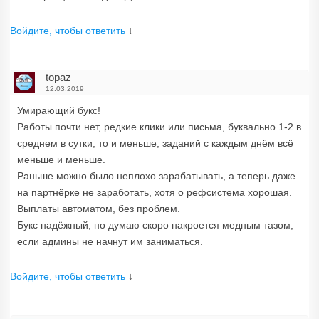
Войдите, чтобы ответить
↓
topaz
12.03.2019
Умирающий букс!
Работы почти нет, редкие клики или письма, буквально 1-2 в
среднем в сутки, то и меньше, заданий с каждым днём всё
меньше и меньше.
Раньше можно было неплохо зарабатывать, а теперь даже
на партнёрке не заработать, хотя о рефсистема хорошая.
Выплаты автоматом, без проблем.
Букс надёжный, но думаю скоро накроется медным тазом,
если админы не начнут им заниматься.
Войдите, чтобы ответить
↓