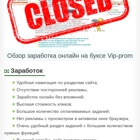
Обзор заработка онлайн на буксе Vip-prom
Заработок
Удобная навигация по разделам сайта;
Отсутствие посторонней рекламы;
Заработок онлайн без вложений;
Высокая стоимость кликов;
Большое количество оплачиваемых заданий;
Нет рекламы с просмотром в активном окне браузера;
Очень удобный раздел заданий с большим количеством
нужных функций;