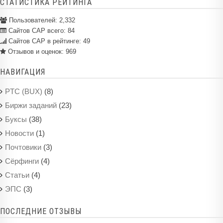
СТАТИСТИКА РЕЙТИНГА
Пользователей:
2,332
Сайтов САР всего:
84
Сайтов САР в рейтинге: 49
Отзывов и оценок:
969
НАВИГАЦИЯ
(8)
PTC (BUX)
(23)
Биржи заданий
(38)
Буксы
(1)
Новости
(3)
Почтовики
(4)
Сёрфинги
(4)
Статьи
(3)
ЭПС
ПОСЛЕДНИЕ ОТЗЫВЫ