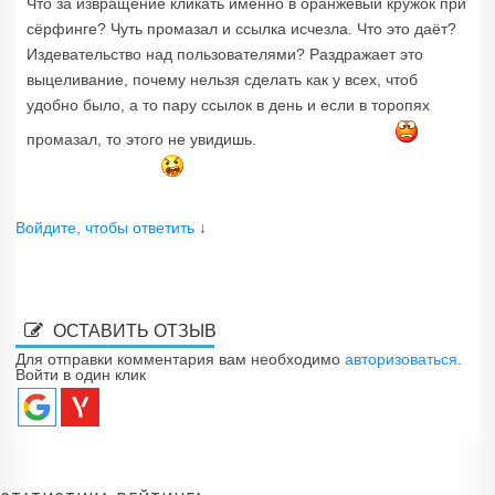
Что за извращение кликать именно в оранжевый кружок при
сёрфинге? Чуть промазал и ссылка исчезла. Что это даёт?
Издевательство над пользователями? Раздражает это
выцеливание, почему нельзя сделать как у всех, чтоб
удобно было, а то пару ссылок в день и если в торопях
промазал, то этого не увидишь.
Войдите, чтобы ответить
↓
ОСТАВИТЬ ОТЗЫВ
Для отправки комментария вам необходимо
авторизоваться
.
Войти в один клик