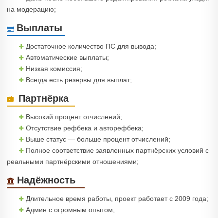
на модерацию;
Выплаты
Достаточное количество ПС для вывода;
Автоматические выплаты;
Низкая комиссия;
Всегда есть резервы для выплат;
Партнёрка
Высокий процент отчислений;
Отсутствие рефбека и авторефбека;
Выше статус — больше процент отчислений;
Полное соответствие заявленных партнёрских условий с
реальными партнёрскими отношениями;
Надёжность
Длительное время работы, проект работает с 2009 года;
Админ с огромным опытом;