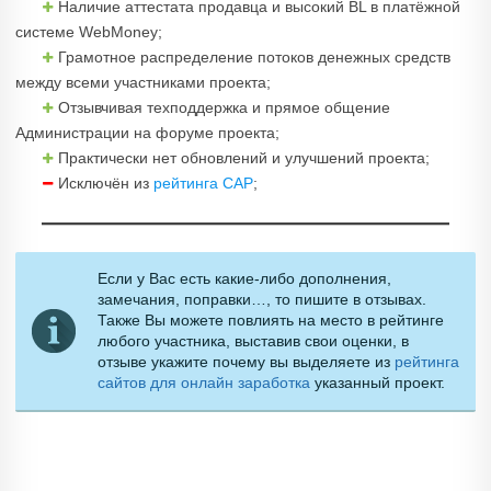
Наличие аттестата продавца и высокий BL в платёжной
системе WebMoney;
Грамотное распределение потоков денежных средств
между всеми участниками проекта;
Отзывчивая техподдержка и прямое общение
Администрации на форуме проекта;
Практически нет обновлений и улучшений проекта;
Исключён из
рейтинга САР
;
Если у Вас есть какие-либо дополнения,
замечания, поправки…, то пишите в отзывах.
Также Вы можете повлиять на место в рейтинге
любого участника, выставив свои оценки, в
отзыве укажите почему вы выделяете из
рейтинга
сайтов для онлайн заработка
указанный проект.