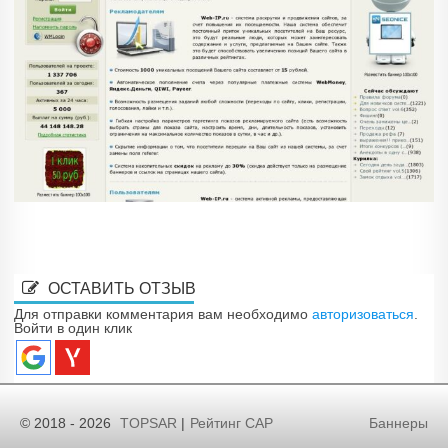
ОСТАВИТЬ ОТЗЫВ
Для отправки комментария вам необходимо
авторизоваться
.
Войти в один клик
© 2018 - 2026
TOPSAR
|
Рейтинг САР
Баннеры