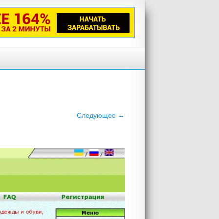
Следующее →