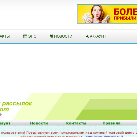
АКТЫ
ЭПС
НОВОСТИ
АККАУНТ